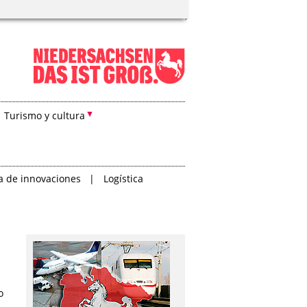
Turismo y cultura
ra de innovaciones
Logística
o